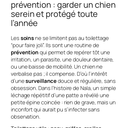
prévention : garder un chien
serein et protégé toute
l’année
Les
soins
ne se limitent pas au toilettage
“pour faire joli”. Ils sont une routine de
prévention
qui permet de repérer tôt une
irritation, un parasite, une douleur dentaire,
ou une baisse de mobilité. Un chien ne
verbalise pas ; il compense. D’où l’intérêt
d’une
surveillance
douce et régulière, sans
obsession. Dans l’histoire de Nala, un simple
léchage répétitif d’une patte a révélé une
petite épine coincée : rien de grave, mais un
inconfort qui aurait pu s’infecter sans
observation.