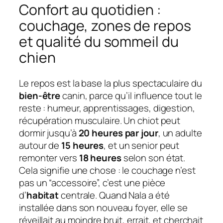
Confort au quotidien :
couchage, zones de repos
et qualité du sommeil du
chien
Le repos est la base la plus spectaculaire du
bien-être
canin, parce qu’il influence tout le
reste : humeur, apprentissages, digestion,
récupération musculaire. Un chiot peut
dormir jusqu’à
20 heures par jour
, un adulte
autour de
15 heures
, et un senior peut
remonter vers
18 heures
selon son état.
Cela signifie une chose : le couchage n’est
pas un “accessoire”, c’est une pièce
d’
habitat
centrale. Quand Nala a été
installée dans son nouveau foyer, elle se
réveillait au moindre bruit, errait, et cherchait