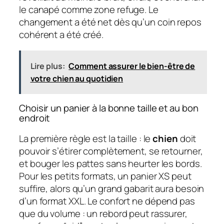
le canapé comme zone refuge. Le
changement a été net dès qu’un coin repos
cohérent a été créé.
Lire plus:
Comment assurer le bien-être de
votre chien au quotidien
Choisir un panier à la bonne taille et au bon
endroit
La première règle est la taille : le
chien
doit
pouvoir s’étirer complètement, se retourner,
et bouger les pattes sans heurter les bords.
Pour les petits formats, un panier XS peut
suffire, alors qu’un grand gabarit aura besoin
d’un format XXL. Le confort ne dépend pas
que du volume : un rebord peut rassurer,