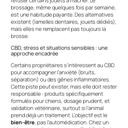
refuser certains jouets à mâcher. Le
brossage, même quelques fois par semaine,
est une habitude payante. Des alternatives
existent (lamelles dentaires, jouets dédiés),
mais elles ne remplacent pas toujours la
brosse.
CBD, stress et situations sensibles : une
approche encadrée
Certains propriétaires s’intéressent au CBD
pour accompagner l’anxiété (bruits,
séparation) ou des gênes inflammatoires.
Cette piste peut exister, mais elle doit rester
responsable : produits spécifiquement
formulés pour chiens, dosage prudent, et
validation vétérinaire, surtout si l’animal
prend déjà un traitement. L’objectif est le
bien-être
, pas l’automédication. Chez un