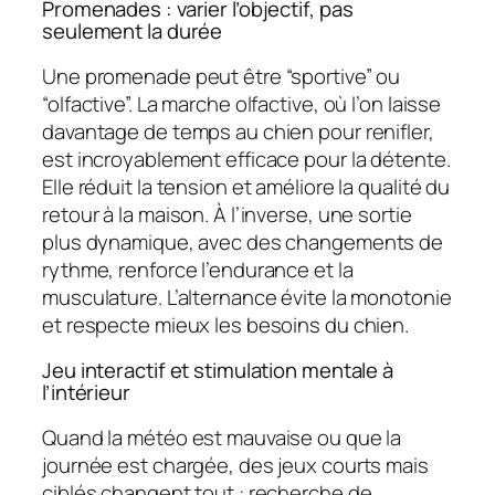
Promenades : varier l’objectif, pas
seulement la durée
Une promenade peut être “sportive” ou
“olfactive”. La marche olfactive, où l’on laisse
davantage de temps au chien pour renifler,
est incroyablement efficace pour la détente.
Elle réduit la tension et améliore la qualité du
retour à la maison. À l’inverse, une sortie
plus dynamique, avec des changements de
rythme, renforce l’endurance et la
musculature. L’alternance évite la monotonie
et respecte mieux les besoins du chien.
Jeu interactif et stimulation mentale à
l’intérieur
Quand la météo est mauvaise ou que la
journée est chargée, des jeux courts mais
ciblés changent tout : recherche de