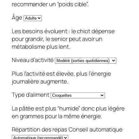
recommander un “poids cible”.
Âge
Les besoins évoluent : le chiot dépense
pour grandir, le senior peut avoir un
métabolisme plus lent.
Niveau d’activité
Plus l’activité est élevée, plus l’énergie
journalière augmente.
Type d’aliment
La pâtée est plus “humide” donc plus légère
en grammes pour la même énergie.
Répartition des repas
Conseil automatique