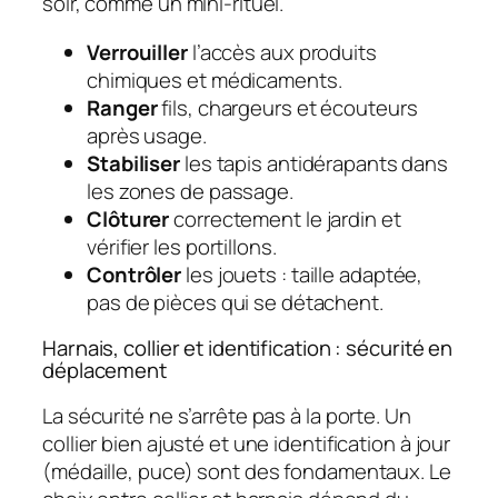
soir, comme un mini-rituel.
Verrouiller
l’accès aux produits
chimiques et médicaments.
Ranger
fils, chargeurs et écouteurs
après usage.
Stabiliser
les tapis antidérapants dans
les zones de passage.
Clôturer
correctement le jardin et
vérifier les portillons.
Contrôler
les jouets : taille adaptée,
pas de pièces qui se détachent.
Harnais, collier et identification : sécurité en
déplacement
La sécurité ne s’arrête pas à la porte. Un
collier bien ajusté et une identification à jour
(médaille, puce) sont des fondamentaux. Le