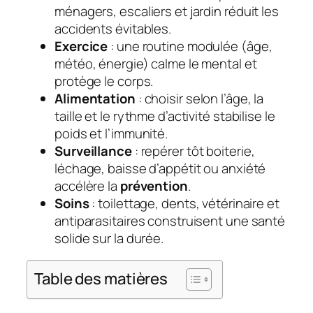
ménagers, escaliers et jardin réduit les
accidents évitables.
Exercice
: une routine modulée (âge,
météo, énergie) calme le mental et
protège le corps.
Alimentation
: choisir selon l’âge, la
taille et le rythme d’activité stabilise le
poids et l’immunité.
Surveillance
: repérer tôt boiterie,
léchage, baisse d’appétit ou anxiété
accélère la
prévention
.
Soins
: toilettage, dents, vétérinaire et
antiparasitaires construisent une santé
solide sur la durée.
Table des matières