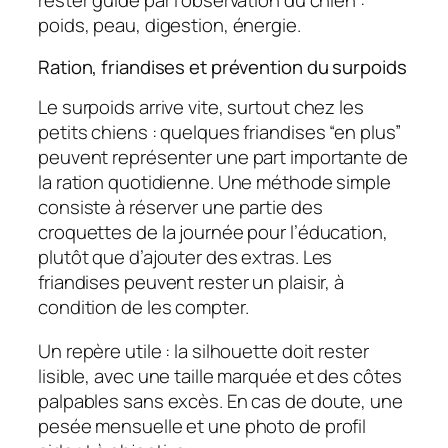
rester guidé par l’observation du chien :
poids, peau, digestion, énergie.
Ration, friandises et prévention du surpoids
Le surpoids arrive vite, surtout chez les
petits chiens : quelques friandises “en plus”
peuvent représenter une part importante de
la ration quotidienne. Une méthode simple
consiste à réserver une partie des
croquettes de la journée pour l’éducation,
plutôt que d’ajouter des extras. Les
friandises peuvent rester un plaisir, à
condition de les compter.
Un repère utile : la silhouette doit rester
lisible, avec une taille marquée et des côtes
palpables sans excès. En cas de doute, une
pesée mensuelle et une photo de profil