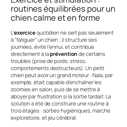
routines équilibrées pour un
chien calme et en forme
L’
exercice
quotidien ne sert pas seulement
à “fatiguer” un chien ; il structure ses
journées, évite l’ennui, et contribue
directement à la
prévention
de certains
troubles (prise de poids, stress,
comportements destructeurs). Un petit
chien peut avoir un grand moteur : Nala, par
exemple, était capable d’enchaîner les
zoomies en salon, puis de se mettre à
aboyer par frustration si la sortie tardait. La
solution a été de construire une routine à
trois étages : sorties hygiéniques, marche
exploratoire, et jeu cérébral.