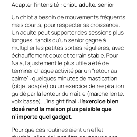
Adapter l’intensité : chiot, adulte, senior
Un chiot a besoin de mouvements fréquents
mais courts, pour respecter sa croissance.
Un adulte peut supporter des sessions plus
longues, tandis qu’un senior gagne à
multiplier les petites sorties régulières, avec
échauffement doux et terrain stable. Pour
Nala, l’ajustement le plus utile a été de
terminer chaque activité par un “retour au
calme” : quelques minutes de mastication
(objet adapté) ou un exercice de respiration
guidé par la lenteur du maître (marche lente,
voix basse). L’insight final :
l’exercice bien
dosé rend la maison plus paisible que
n’importe quel gadget
.
Pour que ces routines aient un effet