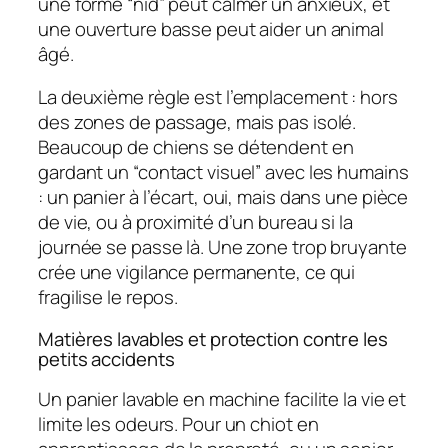
une forme “nid” peut calmer un anxieux, et
une ouverture basse peut aider un animal
âgé.
La deuxième règle est l’emplacement : hors
des zones de passage, mais pas isolé.
Beaucoup de chiens se détendent en
gardant un “contact visuel” avec les humains
: un panier à l’écart, oui, mais dans une pièce
de vie, ou à proximité d’un bureau si la
journée se passe là. Une zone trop bruyante
crée une vigilance permanente, ce qui
fragilise le repos.
Matières lavables et protection contre les
petits accidents
Un panier lavable en machine facilite la vie et
limite les odeurs. Pour un chiot en