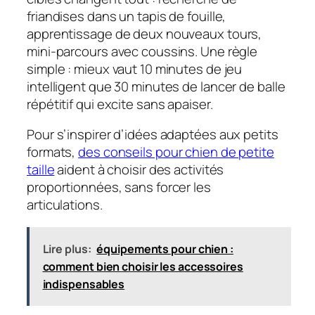
friandises dans un tapis de fouille,
apprentissage de deux nouveaux tours,
mini-parcours avec coussins. Une règle
simple : mieux vaut 10 minutes de jeu
intelligent que 30 minutes de lancer de balle
répétitif qui excite sans apaiser.
Pour s’inspirer d’idées adaptées aux petits
formats,
des conseils pour chien de petite
taille
aident à choisir des activités
proportionnées, sans forcer les
articulations.
Lire plus:
équipements pour chien :
comment bien choisir les accessoires
indispensables