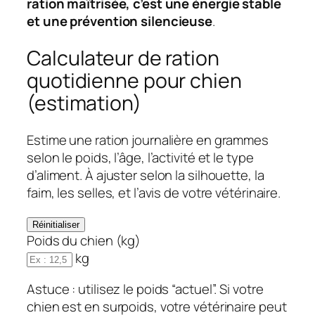
ration maîtrisée, c’est une énergie stable
et une prévention silencieuse
.
Calculateur de ration
quotidienne pour chien
(estimation)
Estime une ration journalière en grammes
selon le poids, l’âge, l’activité et le type
d’aliment. À ajuster selon la silhouette, la
faim, les selles, et l’avis de votre vétérinaire.
Réinitialiser
Poids du chien (kg)
kg
Astuce : utilisez le poids “actuel”. Si votre
chien est en surpoids, votre vétérinaire peut