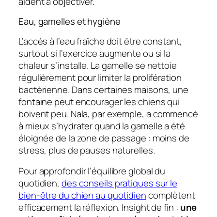
aident à objectiver.
Eau, gamelles et hygiène
L’accès à l’eau fraîche doit être constant,
surtout si l’exercice augmente ou si la
chaleur s’installe. La gamelle se nettoie
régulièrement pour limiter la prolifération
bactérienne. Dans certaines maisons, une
fontaine peut encourager les chiens qui
boivent peu. Nala, par exemple, a commencé
à mieux s’hydrater quand la gamelle a été
éloignée de la zone de passage : moins de
stress, plus de pauses naturelles.
Pour approfondir l’équilibre global du
quotidien,
des conseils pratiques sur le
bien-être du chien au quotidien
complètent
efficacement la réflexion. Insight de fin :
une