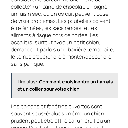
collecte” : un carré de chocolat, un oignon,
un raisin sec, ou un os cuit peuvent poser
de vrais problèmes. Les poubelles doivent
être fermées, les sacs rangés, et les
aliments à risque hors de portée. Les
escaliers, surtout avec un petit chien,
demandent parfois une barrière temporaire,
le temps d’apprendre à monter/descendre
sans panique.
Lire plus:
Comment choisir entre un harnais
et un collier pour votre chien
Les balcons et fenêtres ouvertes sont
souvent sous-évalués : même un chien
prudent peut être attiré par un bruit ou un
oiseau. Des filets et garde-corps adaptés