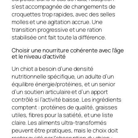
s’est accompagnée de changements de
croquettes trop rapides, avec des selles
molles et une agitation accrue. Une
transition progressive et une ration
stabilisée ont fait toute la différence.
Choisir une nourriture cohérente avec l’âge
et le niveau d’activité
Un chiot a besoin d’une densité
nutritionnelle spécifique, un adulte d’un
équilibre énergie/protéines, et un senior
d’un soutien articulaire et d’un apport
contrôlé si l’activité baisse. Les ingrédients
comptent : protéines de qualité, graisses
utiles, fibres pour la satiété, et une liste
claire. Les aliments ultra-transformés
peuvent être pratiques, mais le choix doit