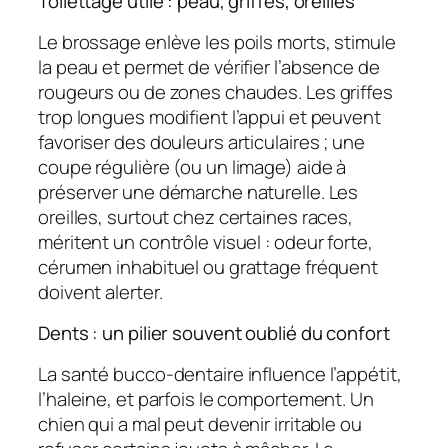
Toilettage utile : peau, griffes, oreilles
Le brossage enlève les poils morts, stimule
la peau et permet de vérifier l’absence de
rougeurs ou de zones chaudes. Les griffes
trop longues modifient l’appui et peuvent
favoriser des douleurs articulaires ; une
coupe régulière (ou un limage) aide à
préserver une démarche naturelle. Les
oreilles, surtout chez certaines races,
méritent un contrôle visuel : odeur forte,
cérumen inhabituel ou grattage fréquent
doivent alerter.
Dents : un pilier souvent oublié du confort
La santé bucco-dentaire influence l’appétit,
l’haleine, et parfois le comportement. Un
chien qui a mal peut devenir irritable ou