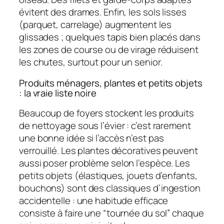
évitent des drames. Enfin, les sols lisses
(parquet, carrelage) augmentent les
glissades ; quelques tapis bien placés dans
les zones de course ou de virage réduisent
les chutes, surtout pour un senior.
Produits ménagers, plantes et petits objets
: la vraie liste noire
Beaucoup de foyers stockent les produits
de nettoyage sous l’évier : c’est rarement
une bonne idée si l’accès n’est pas
verrouillé. Les plantes décoratives peuvent
aussi poser problème selon l’espèce. Les
petits objets (élastiques, jouets d’enfants,
bouchons) sont des classiques d’ingestion
accidentelle : une habitude efficace
consiste à faire une “tournée du sol” chaque