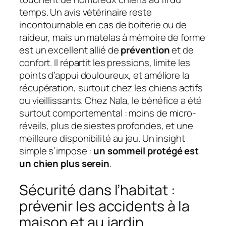
temps. Un avis vétérinaire reste
incontournable en cas de boiterie ou de
raideur, mais un matelas à mémoire de forme
est un excellent allié de
prévention
et de
confort. Il répartit les pressions, limite les
points d’appui douloureux, et améliore la
récupération, surtout chez les chiens actifs
ou vieillissants. Chez Nala, le bénéfice a été
surtout comportemental : moins de micro-
réveils, plus de siestes profondes, et une
meilleure disponibilité au jeu. Un insight
simple s’impose :
un sommeil protégé est
un chien plus serein
.
Sécurité dans l’habitat :
prévenir les accidents à la
maison et au jardin