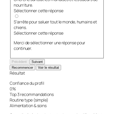
nourriture.
Sélectionner cette réponse
S’arrête pour saluer tout le monde, humains et
chiens.
Sélectionner cette réponse
Merci de sélectionner une réponse pour
continuer.
Précédent
Suivant
Recommencer
Voir le résultat
Résultat
Confiance du profil
0%
Top 3 recommandations
Routine type (simple)
Alimentation & soins