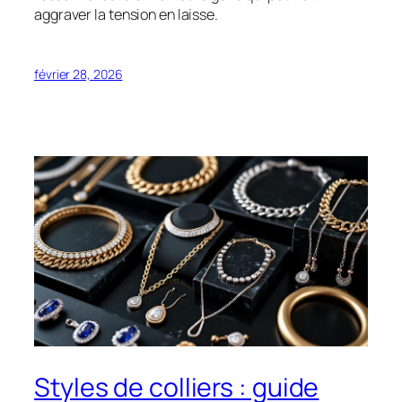
aggraver la tension en laisse.
février 28, 2026
Styles de colliers : guide