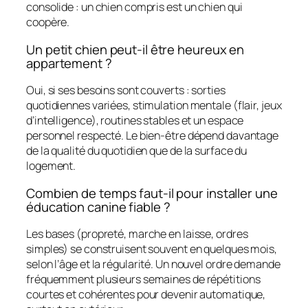
consolide : un chien compris est un chien qui
coopère.
Un petit chien peut-il être heureux en
appartement ?
Oui, si ses besoins sont couverts : sorties
quotidiennes variées, stimulation mentale (flair, jeux
d’intelligence), routines stables et un espace
personnel respecté. Le bien-être dépend davantage
de la qualité du quotidien que de la surface du
logement.
Combien de temps faut-il pour installer une
éducation canine fiable ?
Les bases (propreté, marche en laisse, ordres
simples) se construisent souvent en quelques mois,
selon l’âge et la régularité. Un nouvel ordre demande
fréquemment plusieurs semaines de répétitions
courtes et cohérentes pour devenir automatique,