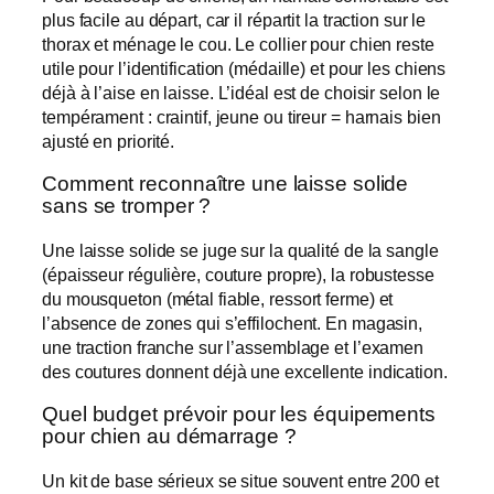
plus facile au départ, car il répartit la traction sur le
thorax et ménage le cou. Le collier pour chien reste
utile pour l’identification (médaille) et pour les chiens
déjà à l’aise en laisse. L’idéal est de choisir selon le
tempérament : craintif, jeune ou tireur = harnais bien
ajusté en priorité.
Comment reconnaître une laisse solide
sans se tromper ?
Une laisse solide se juge sur la qualité de la sangle
(épaisseur régulière, couture propre), la robustesse
du mousqueton (métal fiable, ressort ferme) et
l’absence de zones qui s’effilochent. En magasin,
une traction franche sur l’assemblage et l’examen
des coutures donnent déjà une excellente indication.
Quel budget prévoir pour les équipements
pour chien au démarrage ?
Un kit de base sérieux se situe souvent entre 200 et