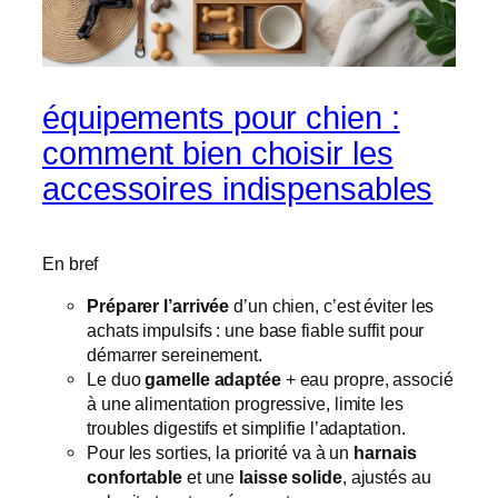
équipements pour chien :
comment bien choisir les
accessoires indispensables
En bref
Préparer l’arrivée
d’un chien, c’est éviter les
achats impulsifs : une base fiable suffit pour
démarrer sereinement.
Le duo
gamelle adaptée
+ eau propre, associé
à une alimentation progressive, limite les
troubles digestifs et simplifie l’adaptation.
Pour les sorties, la priorité va à un
harnais
confortable
et une
laisse solide
, ajustés au