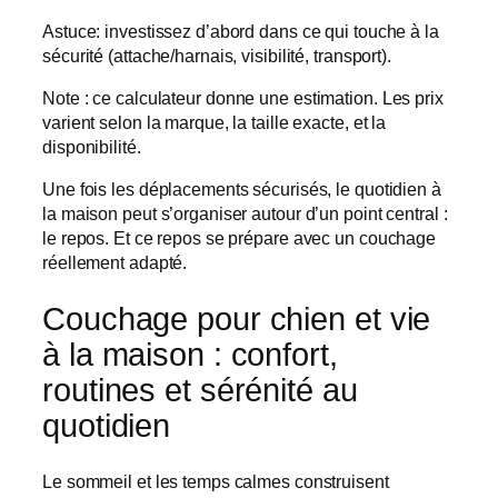
Astuce: investissez d’abord dans ce qui touche à la
sécurité (attache/harnais, visibilité, transport).
Note :
ce calculateur donne une estimation. Les prix
varient selon la marque, la taille exacte, et la
disponibilité.
Une fois les déplacements sécurisés, le quotidien à
la maison peut s’organiser autour d’un point central :
le repos. Et ce repos se prépare avec un couchage
réellement adapté.
Couchage pour chien et vie
à la maison : confort,
routines et sérénité au
quotidien
Le sommeil et les temps calmes construisent