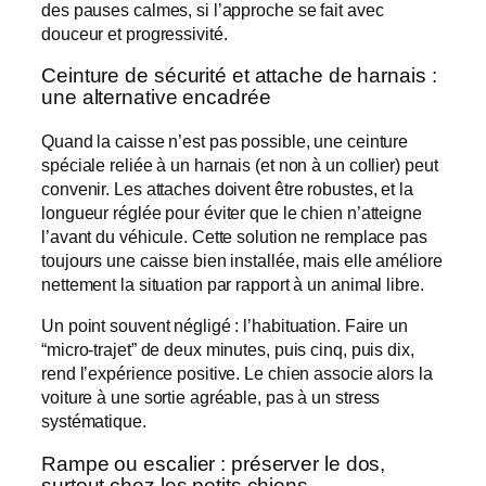
des pauses calmes, si l’approche se fait avec
douceur et progressivité.
Ceinture de sécurité et attache de harnais :
une alternative encadrée
Quand la caisse n’est pas possible, une ceinture
spéciale reliée à un harnais (et non à un collier) peut
convenir. Les attaches doivent être robustes, et la
longueur réglée pour éviter que le chien n’atteigne
l’avant du véhicule. Cette solution ne remplace pas
toujours une caisse bien installée, mais elle améliore
nettement la situation par rapport à un animal libre.
Un point souvent négligé : l’habituation. Faire un
“micro-trajet” de deux minutes, puis cinq, puis dix,
rend l’expérience positive. Le chien associe alors la
voiture à une sortie agréable, pas à un stress
systématique.
Rampe ou escalier : préserver le dos,
surtout chez les petits chiens