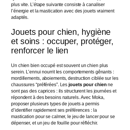
plus vite. L’étape suivante consiste à canaliser
l’énergie et la mastication avec des jouets vraiment
adaptés.
Jouets pour chien, hygiène
et soins : occuper, protéger,
renforcer le lien
Un chien bien occupé est souvent un chien plus
serein. L’ennui nourrit les comportements gênants :
mordillements, aboiements, destruction ciblée sur les
chaussures “préférées”. Les
jouets pour chien
ne
sont pas des caprices : ils structurent les journées et
répondent à des besoins naturels. Avec Moka,
proposer plusieurs types de jouets a permis
d’identifier rapidement ses préférences : la
mastication pour se calmer, le jeu de lancer pour se
dépenser, et un jeu de fouille pour réfléchir.