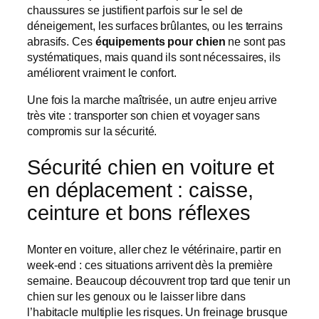
chaussures se justifient parfois sur le sel de
déneigement, les surfaces brûlantes, ou les terrains
abrasifs. Ces
équipements pour chien
ne sont pas
systématiques, mais quand ils sont nécessaires, ils
améliorent vraiment le confort.
Une fois la marche maîtrisée, un autre enjeu arrive
très vite : transporter son chien et voyager sans
compromis sur la sécurité.
Sécurité chien en voiture et
en déplacement : caisse,
ceinture et bons réflexes
Monter en voiture, aller chez le vétérinaire, partir en
week-end : ces situations arrivent dès la première
semaine. Beaucoup découvrent trop tard que tenir un
chien sur les genoux ou le laisser libre dans
l’habitacle multiplie les risques. Un freinage brusque