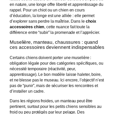
en nature, une longe offre liberté et apprentissage du
rappel. Pour un chiot ou un chien en cours
d’éducation, la longe est une alliée : elle permet
d’explorer sans perdre la maîtrise. Dans le
choix
accessoires chien
, cette nuance fait toute la
différence entre “subir” la promenade et l’apprécier.
Muselière, manteau, chaussures : quand
ces accessoires deviennent indispensables
Certains chiens doivent porter une muselière :
obligation légale pour des catégories spécifiques, ou
nécessité temporaire (réactivité, peur,
apprentissage). Le bon modèle laisse haleter, boire,
et ne blesse pas le museau. Ici encore, l’objectif n’est
pas de “punir”, mais de sécuriser les rencontres et
d’installer un cadre.
Dans les régions froides, un manteau peut être
pertinent, surtout pour les petits chiens sensibles au
froid ou peu protégés par leur pelage. Des