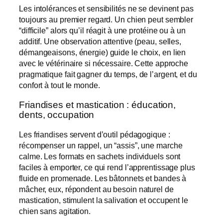
Les intolérances et sensibilités ne se devinent pas
toujours au premier regard. Un chien peut sembler
“difficile” alors qu’il réagit à une protéine ou à un
additif. Une observation attentive (peau, selles,
démangeaisons, énergie) guide le choix, en lien
avec le vétérinaire si nécessaire. Cette approche
pragmatique fait gagner du temps, de l’argent, et du
confort à tout le monde.
Friandises et mastication : éducation,
dents, occupation
Les friandises servent d’outil pédagogique :
récompenser un rappel, un “assis”, une marche
calme. Les formats en sachets individuels sont
faciles à emporter, ce qui rend l’apprentissage plus
fluide en promenade. Les bâtonnets et bandes à
mâcher, eux, répondent au besoin naturel de
mastication, stimulent la salivation et occupent le
chien sans agitation.