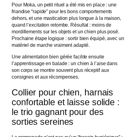
Pour Moka, un petit rituel a été mis en place : une
friandise “rapide” pour les bons comportements
dehors, et une mastication plus longue à la maison,
quand l’excitation retombe. Résultat : moins de
mordillements sur les objets et un chien plus posé.
Prochaine étape logique : sortir bien équipé, avec un
matériel de marche vraiment adapté.
Une alimentation bien gérée facilite ensuite
l’apprentissage en balade : un chien à l’aise dans
son corps se montre souvent plus réceptif aux
consignes et aux récompenses.
Collier pour chien, harnais
confortable et laisse solide :
le trio gagnant pour des
sorties sereines