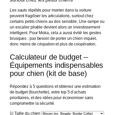
Les sauts répétés pour monter dans la voiture
peuvent fragiliser les articulations, surtout chez
certains petits chiens au dos sensible. Une rampe ou
un escalier pliable devient alors un investissement
intelligent. Pour Moka, cela a aussi évité les gestes
brusques : pas besoin de porter un chien inquiet,
donc moins de crispation et plus de coopération.
Calculateur de budget –
Équipements indispensables
pour chien (kit de base)
Répondez à 5 questions et obtenez une estimation
de budget (fourchette), votre top 5 d’achats
prioritaires, et des idées pour économiser sans
compromettre la sécurité.
1) Taille du chien