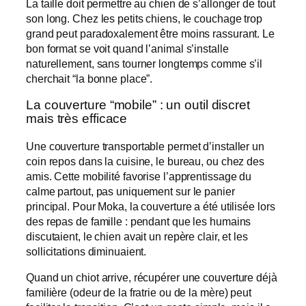
La taille doit permettre au chien de s’allonger de tout
son long. Chez les petits chiens, le couchage trop
grand peut paradoxalement être moins rassurant. Le
bon format se voit quand l’animal s’installe
naturellement, sans tourner longtemps comme s’il
cherchait “la bonne place”.
La couverture “mobile” : un outil discret
mais très efficace
Une couverture transportable permet d’installer un
coin repos dans la cuisine, le bureau, ou chez des
amis. Cette mobilité favorise l’apprentissage du
calme partout, pas uniquement sur le panier
principal. Pour Moka, la couverture a été utilisée lors
des repas de famille : pendant que les humains
discutaient, le chien avait un repère clair, et les
sollicitations diminuaient.
Quand un chiot arrive, récupérer une couverture déjà
familière (odeur de la fratrie ou de la mère) peut