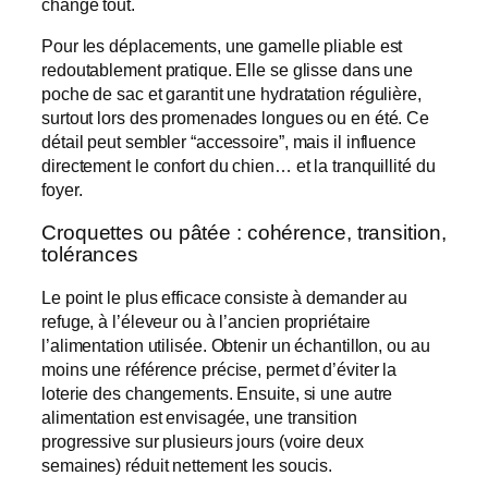
change tout.
Pour les déplacements, une gamelle pliable est
redoutablement pratique. Elle se glisse dans une
poche de sac et garantit une hydratation régulière,
surtout lors des promenades longues ou en été. Ce
détail peut sembler “accessoire”, mais il influence
directement le confort du chien… et la tranquillité du
foyer.
Croquettes ou pâtée : cohérence, transition,
tolérances
Le point le plus efficace consiste à demander au
refuge, à l’éleveur ou à l’ancien propriétaire
l’alimentation utilisée. Obtenir un échantillon, ou au
moins une référence précise, permet d’éviter la
loterie des changements. Ensuite, si une autre
alimentation est envisagée, une transition
progressive sur plusieurs jours (voire deux
semaines) réduit nettement les soucis.