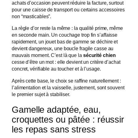
achats d’occasion peuvent réduire la facture, surtout
pour une caisse de transport ou certains accessoires
non “masticables”.
La règle d’or reste la même : la qualité prime, même
en seconde main. Un couchage trop fin s’affaisse
rapidement, un jouet bas de gamme se déchire et
devient dangereux, une boucle fragile casse au
mauvais moment. C’est là que la
sécurité chien
cesse d’être un mot : elle devient un critère d’achat
concret, vérifiable au toucher et à l’usage.
Après cette base, le choix se raffine naturellement :
l’alimentation et la vaisselle, justement, sont souvent
le premier sujet à stabiliser.
Gamelle adaptée, eau,
croquettes ou pâtée : réussir
les repas sans stress