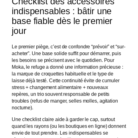
Checklist des accessoires
indispensables : bâtir une
base fiable dès le premier
jour
Le premier piège, c’est de confondre “prévoir” et “sur-
acheter”. Une base solide suffit pour démarrer, puis
les besoins se précisent avec le quotidien. Pour
Moka, le refuge a donné une information précieuse :
la marque de croquettes habituelle et le type de
laisse déjà testé. Cette continuité évite de cumuler
stress + changement alimentaire + nouveaux
repères, un trio souvent responsable de petits
troubles (refus de manger, selles molles, agitation
nocturne).
Une checklist claire aide à garder le cap, surtout
quand les rayons (ou les boutiques en ligne) donnent
envie de tout prendre. Les indispensables se