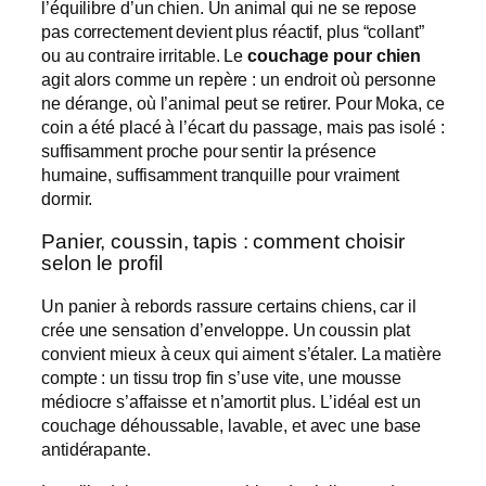
l’équilibre d’un chien. Un animal qui ne se repose
pas correctement devient plus réactif, plus “collant”
ou au contraire irritable. Le
couchage pour chien
agit alors comme un repère : un endroit où personne
ne dérange, où l’animal peut se retirer. Pour Moka, ce
coin a été placé à l’écart du passage, mais pas isolé :
suffisamment proche pour sentir la présence
humaine, suffisamment tranquille pour vraiment
dormir.
Panier, coussin, tapis : comment choisir
selon le profil
Un panier à rebords rassure certains chiens, car il
crée une sensation d’enveloppe. Un coussin plat
convient mieux à ceux qui aiment s’étaler. La matière
compte : un tissu trop fin s’use vite, une mousse
médiocre s’affaisse et n’amortit plus. L’idéal est un
couchage déhoussable, lavable, et avec une base
antidérapante.